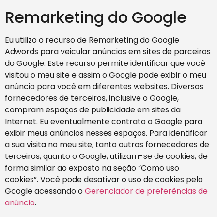
Remarketing do Google
Eu utilizo o recurso de Remarketing do Google
Adwords para veicular anúncios em sites de parceiros
do Google. Este recurso permite identificar que você
visitou o meu site e assim o Google pode exibir o meu
anúncio para você em diferentes websites. Diversos
fornecedores de terceiros, inclusive o Google,
compram espaços de publicidade em sites da
Internet. Eu eventualmente contrato o Google para
exibir meus anúncios nesses espaços. Para identificar
a sua visita no meu site, tanto outros fornecedores de
terceiros, quanto o Google, utilizam-se de cookies, de
forma similar ao exposto na seção “Como uso
cookies”. Você pode desativar o uso de cookies pelo
Google acessando o
Gerenciador de preferências de
anúncio
.