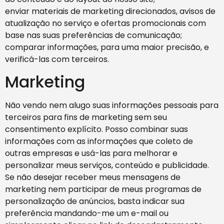
enviar materiais de marketing direcionados, avisos de
atualização no serviço e ofertas promocionais com
base nas suas preferências de comunicação;
comparar informações, para uma maior precisão, e
verificá-las com terceiros.
Marketing
Não vendo nem alugo suas informações pessoais para
terceiros para fins de marketing sem seu
consentimento explícito. Posso combinar suas
informações com as informações que coleto de
outras empresas e usá-las para melhorar e
personalizar meus serviços, conteúdo e publicidade.
Se não desejar receber meus mensagens de
marketing nem participar de meus programas de
personalização de anúncios, basta indicar sua
preferência mandando-me um e-mail ou