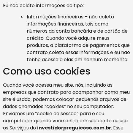
Eu não coleto informações do tipo:
Informações financeiras – não coleto
informações financeiras, tais como
números da conta bancária e de cartão de
crédito. Quando você adquire meus
produtos, a plataforma de pagamentos que
contrato coleta essas informações e eu não
tenho acesso a elas em nenhum momento.
Como uso cookies
Quando você acessa meu site, nós, incluindo as
empresas que contrato para acompanhar como meu
site é usado, podemos colocar pequenos arquivos de
dados chamados “cookies” no seu computador.
Enviamos um “cookie da sessão” para o seu
computador quando você entra em sua conta ou usa
os Serviços do
investidorpreguicoso.com.br
. Esse