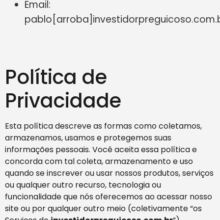
Email:
pablo[arroba]investidorpreguicoso.com.b
Política de
Privacidade
Esta política descreve as formas como coletamos,
armazenamos, usamos e protegemos suas
informações pessoais. Você aceita essa política e
concorda com tal coleta, armazenamento e uso
quando se inscrever ou usar nossos produtos, serviços
ou qualquer outro recurso, tecnologia ou
funcionalidade que nós oferecemos ao acessar nosso
site ou por qualquer outro meio (coletivamente “os