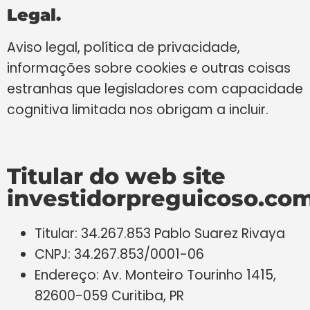
Legal.
Aviso legal, política de privacidade,
informações sobre cookies e outras coisas
estranhas que legisladores com capacidade
cognitiva limitada nos obrigam a incluir.
Titular do web site
investidorpreguicoso.com
Titular: 34.267.853 Pablo Suarez Rivaya
CNPJ: 34.267.853/0001-06
Endereço: Av. Monteiro Tourinho 1415,
82600-059 Curitiba, PR