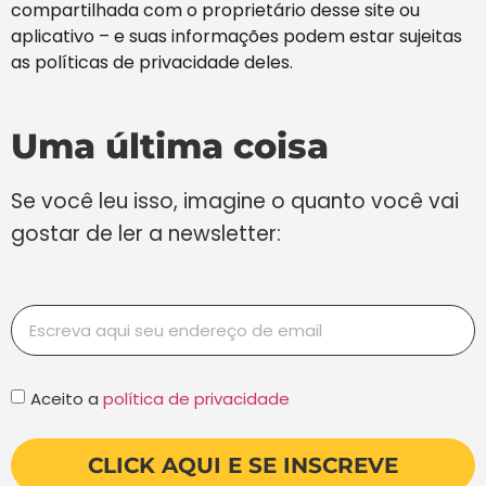
compartilhada com o proprietário desse site ou
aplicativo – e suas informações podem estar sujeitas
as políticas de privacidade deles.
Uma última coisa
Se você leu isso, imagine o quanto você vai
gostar de ler a newsletter:
Aceito a
política de privacidade
CLICK AQUI E SE INSCREVE