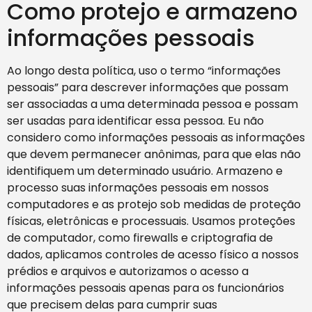
Como protejo e armazeno
informações pessoais
Ao longo desta política, uso o termo “informações
pessoais” para descrever informações que possam
ser associadas a uma determinada pessoa e possam
ser usadas para identificar essa pessoa. Eu não
considero como informações pessoais as informações
que devem permanecer anônimas, para que elas não
identifiquem um determinado usuário. Armazeno e
processo suas informações pessoais em nossos
computadores e as protejo sob medidas de proteção
físicas, eletrônicas e processuais. Usamos proteções
de computador, como firewalls e criptografia de
dados, aplicamos controles de acesso físico a nossos
prédios e arquivos e autorizamos o acesso a
informações pessoais apenas para os funcionários
que precisem delas para cumprir suas