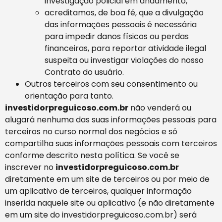
investigação policial em andamento,
acreditamos, de boa fé, que a divulgação
das informações pessoais é necessária
para impedir danos físicos ou perdas
financeiras, para reportar atividade ilegal
suspeita ou investigar violações do nosso
Contrato do usuário.
Outros terceiros com seu consentimento ou
orientação para tanto.
investidorpreguicoso.com.br
não venderá ou
alugará nenhuma das suas informações pessoais para
terceiros no curso normal dos negócios e só
compartilha suas informações pessoais com terceiros
conforme descrito nesta política. Se você se
inscrever no
investidorpreguicoso.com.br
diretamente em um site de terceiros ou por meio de
um aplicativo de terceiros, qualquer informação
inserida naquele site ou aplicativo (e não diretamente
em um site do investidorpreguicoso.com.br) será