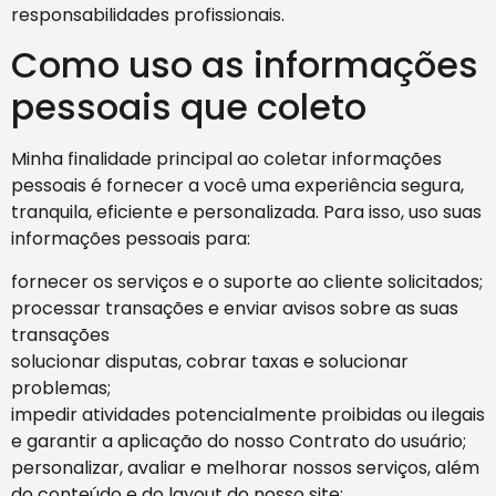
responsabilidades profissionais.
Como uso as informações
pessoais que coleto
Minha finalidade principal ao coletar informações
pessoais é fornecer a você uma experiência segura,
tranquila, eficiente e personalizada. Para isso, uso suas
informações pessoais para:
fornecer os serviços e o suporte ao cliente solicitados;
processar transações e enviar avisos sobre as suas
transações
solucionar disputas, cobrar taxas e solucionar
problemas;
impedir atividades potencialmente proibidas ou ilegais
e garantir a aplicação do nosso Contrato do usuário;
personalizar, avaliar e melhorar nossos serviços, além
do conteúdo e do layout do nosso site;