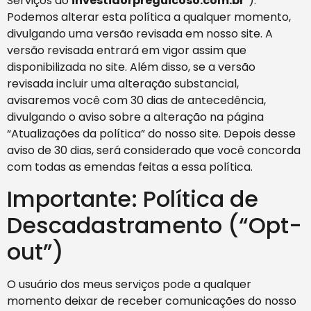
Serviços do
investidorpreguicoso.com.br
”).
Podemos alterar esta política a qualquer momento,
divulgando uma versão revisada em nosso site. A
versão revisada entrará em vigor assim que
disponibilizada no site. Além disso, se a versão
revisada incluir uma alteração substancial,
avisaremos você com 30 dias de antecedência,
divulgando o aviso sobre a alteração na página
“Atualizações da política” do nosso site. Depois desse
aviso de 30 dias, será considerado que você concorda
com todas as emendas feitas a essa política.
Importante: Política de
Descadastramento (“Opt-
out”)
O usuário dos meus serviços pode a qualquer
momento deixar de receber comunicações do nosso