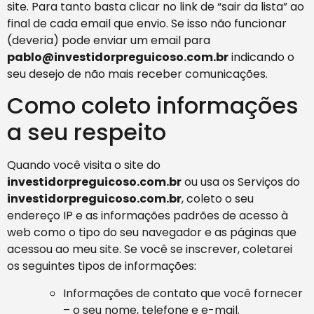
site. Para tanto basta clicar no link de “sair da lista” ao
final de cada email que envio. Se isso não funcionar
(deveria) pode enviar um email para
pablo@investidorpreguicoso.com.br
indicando o
seu desejo de não mais receber comunicações.
Como coleto informações
a seu respeito
Quando você visita o site do
investidorpreguicoso.com.br
ou usa os Serviços do
investidorpreguicoso.com.br
, coleto o seu
endereço IP e as informações padrões de acesso à
web como o tipo do seu navegador e as páginas que
acessou ao meu site. Se você se inscrever, coletarei
os seguintes tipos de informações:
Informações de contato que você fornecer
– o seu nome, telefone e e-mail.