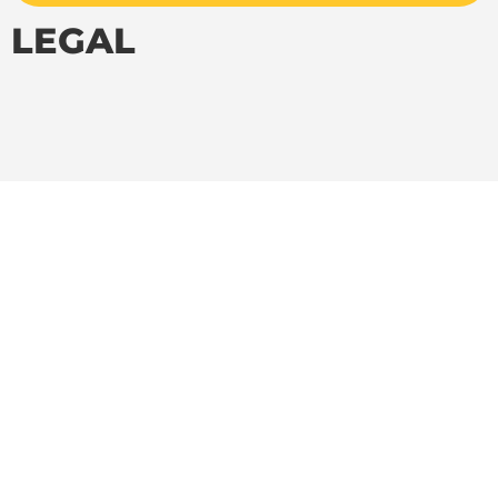
LEGAL