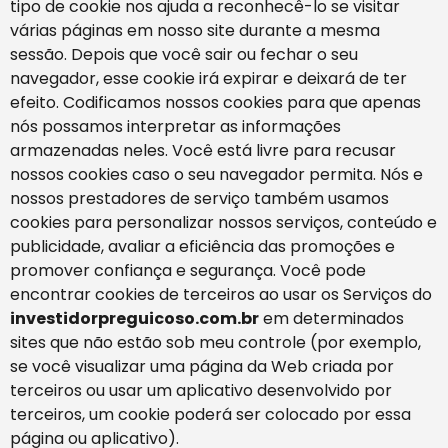
tipo de cookie nos ajuda a reconhecê-lo se visitar
várias páginas em nosso site durante a mesma
sessão. Depois que você sair ou fechar o seu
navegador, esse cookie irá expirar e deixará de ter
efeito. Codificamos nossos cookies para que apenas
nós possamos interpretar as informações
armazenadas neles. Você está livre para recusar
nossos cookies caso o seu navegador permita. Nós e
nossos prestadores de serviço também usamos
cookies para personalizar nossos serviços, conteúdo e
publicidade, avaliar a eficiência das promoções e
promover confiança e segurança. Você pode
encontrar cookies de terceiros ao usar os Serviços do
investidorpreguicoso.com.br
em determinados
sites que não estão sob meu controle (por exemplo,
se você visualizar uma página da Web criada por
terceiros ou usar um aplicativo desenvolvido por
terceiros, um cookie poderá ser colocado por essa
página ou aplicativo).