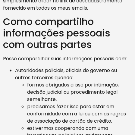
simplesmente clicar no link de descadastramento
fornecido em todos os meus emails.
Como compartilho
informações pessoais
com outras partes
Posso compartilhar suas informações pessoais com:
Autoridades policiais, oficiais do governo ou
outros terceiros quando:
formos obrigados a isso por intimação,
decisão judicial ou procedimento legal
semelhante,
precisamos fazer isso para estar em
conformidade com a lei ou com as regras
de associação de cartão de crédito,
estivermos cooperando com uma