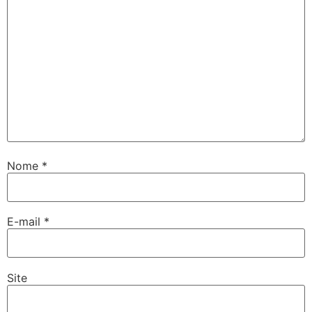
Nome
*
E-mail
*
Site