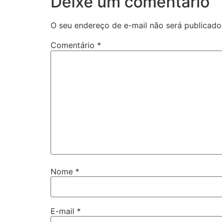
Deixe um comentário
O seu endereço de e-mail não será publicado
Comentário
*
Nome
*
E-mail
*