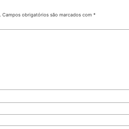
.
Campos obrigatórios são marcados com
*