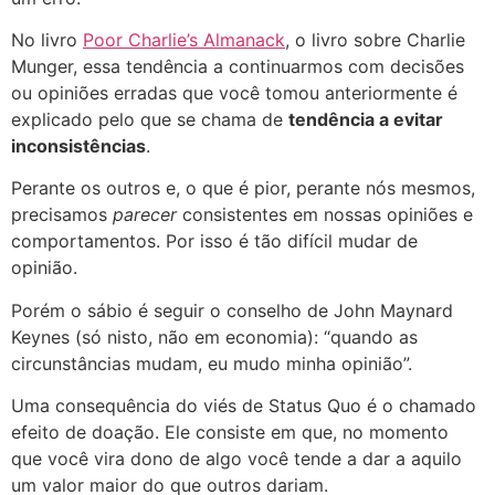
No livro
Poor Charlie’s Almanack
, o livro sobre Charlie
Munger, essa tendência a continuarmos com decisões
ou opiniões erradas que você tomou anteriormente é
explicado pelo que se chama de
tendência a evitar
inconsistências
.
Perante os outros e, o que é pior, perante nós mesmos,
precisamos
parecer
consistentes em nossas opiniões e
comportamentos. Por isso é tão difícil mudar de
opinião.
Porém o sábio é seguir o conselho de John Maynard
Keynes (só nisto, não em economia): “quando as
circunstâncias mudam, eu mudo minha opinião”.
Uma consequência do viés de Status Quo é o chamado
efeito de doação. Ele consiste em que, no momento
que você vira dono de algo você tende a dar a aquilo
um valor maior do que outros dariam.