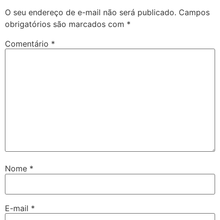
O seu endereço de e-mail não será publicado.
Campos
obrigatórios são marcados com
*
Comentário
*
Nome
*
E-mail
*