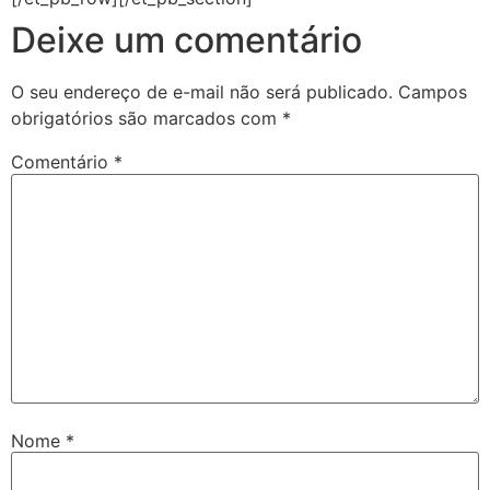
Deixe um comentário
O seu endereço de e-mail não será publicado.
Campos
obrigatórios são marcados com
*
Comentário
*
Nome
*