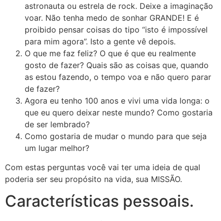
astronauta ou estrela de rock. Deixe a imaginação
voar. Não tenha medo de sonhar GRANDE! E é
proibido pensar coisas do tipo “isto é impossível
para mim agora”. Isto a gente vê depois.
O que me faz feliz? O que é que eu realmente
gosto de fazer? Quais são as coisas que, quando
as estou fazendo, o tempo voa e não quero parar
de fazer?
Agora eu tenho 100 anos e vivi uma vida longa: o
que eu quero deixar neste mundo? Como gostaria
de ser lembrado?
Como gostaria de mudar o mundo para que seja
um lugar melhor?
Com estas perguntas você vai ter uma ideia de qual
poderia ser seu propósito na vida, sua MISSÃO.
Características pessoais.