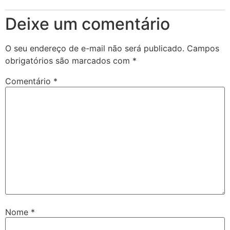
Deixe um comentário
O seu endereço de e-mail não será publicado.
Campos
obrigatórios são marcados com
*
Comentário
*
Nome
*