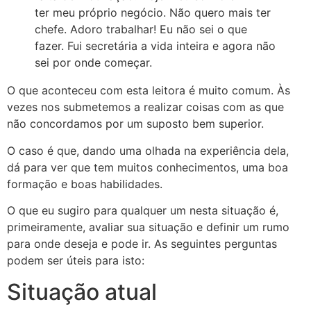
ter meu próprio negócio. Não quero mais ter
chefe. Adoro trabalhar! Eu não sei o que
fazer. Fui secretária a vida inteira e agora não
sei por onde começar.
O que aconteceu com esta leitora é muito comum. Às
vezes nos submetemos a realizar coisas com as que
não concordamos por um suposto bem superior.
O caso é que, dando uma olhada na experiência dela,
dá para ver que tem muitos conhecimentos, uma boa
formação e boas habilidades.
O que eu sugiro para qualquer um nesta situação é,
primeiramente, avaliar sua situação e definir um rumo
para onde deseja e pode ir. As seguintes perguntas
podem ser úteis para isto:
Situação atual