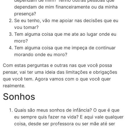
dependam de mim financeiramente ou da minha
presença?
Se eu tenho, vão me apoiar nas decisões que eu
vou tomar?
Tem alguma coisa que me ate ao lugar onde eu
moro?
Tem alguma coisa que me impeça de continuar
morando onde eu moro?
Com estas perguntas e outras nas que você possa
pensar, vai ter uma ideia das limitações e obrigações
que você tem. Agora vamos com o que você quer
realmente.
Sonhos
Quais são meus sonhos de infância? O que é que
eu sempre quis fazer na vida? E aqui vale qualquer
coisa, desde ser professora ou ser mãe até ser