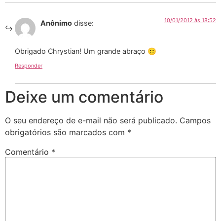
10/01/2012 às 18:52
Anônimo
disse:
Obrigado Chrystian! Um grande abraço 🙂
Responder
Deixe um comentário
O seu endereço de e-mail não será publicado.
Campos
obrigatórios são marcados com
*
Comentário
*