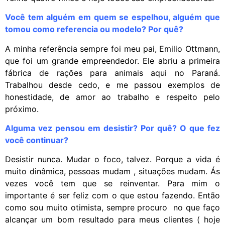
Você tem alguém em quem se espelhou, alguém que
tomou como referencia ou modelo? Por quê?
A minha referência sempre foi meu pai, Emilio Ottmann,
que foi um grande empreendedor. Ele abriu a primeira
fábrica de rações para animais aqui no Paraná.
Trabalhou desde cedo, e me passou exemplos de
honestidade, de amor ao trabalho e respeito pelo
próximo.
Alguma vez pensou em desistir? Por quê? O que fez
você continuar?
Desistir nunca. Mudar o foco, talvez. Porque a vida é
muito dinâmica, pessoas mudam , situações mudam. Ás
vezes você tem que se reinventar. Para mim o
importante é ser feliz com o que estou fazendo. Então
como sou muito otimista, sempre procuro no que faço
alcançar um bom resultado para meus clientes ( hoje