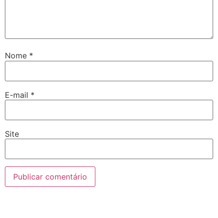
Nome
*
E-mail
*
Site