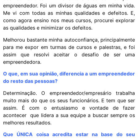
empreendedor. Foi um divisor de águas em minha vida.
Me vi com todas as minhas qualidades e defeitos. E,
como agora ensino nos meus cursos, procurei explorar
as qualidades e minimizar os defeitos.
Melhorou bastante minha autoconfiança, principalmente
para me expor em turmas de cursos e palestras, e foi
assim que resolvi aceitar o desafio de ser uma
empreendedora.
O que, em sua opinião, diferencia a um empreendedor
do resto das pessoas?
Determinação. O empreendedor/empresário trabalha
muito mais do que os seus funcionários. E tem que ser
assim. É com o entusiasmo e vontade de fazer
acontecer que lidera a sua equipe a buscar sempre os
melhores resultados.
Que ÚNICA coisa acredita estar na base do seu