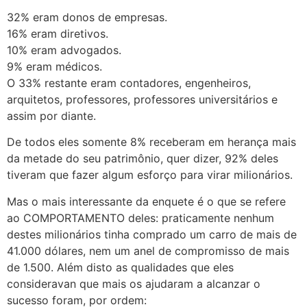
32% eram donos de empresas.
16% eram diretivos.
10% eram advogados.
9% eram médicos.
O 33% restante eram contadores, engenheiros,
arquitetos, professores, professores universitários e
assim por diante.
De todos eles somente 8% receberam em herança mais
da metade do seu patrimônio, quer dizer, 92% deles
tiveram que fazer algum esforço para virar milionários.
Mas o mais interessante da enquete é o que se refere
ao COMPORTAMENTO deles: praticamente nenhum
destes milionários tinha comprado um carro de mais de
41.000 dólares, nem um anel de compromisso de mais
de 1.500. Além disto as qualidades que eles
consideravan que mais os ajudaram a alcanzar o
sucesso foram, por ordem: