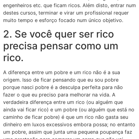
engenheiros etc. que ficam ricos. Além disto, entrar num
destes cursos, terminar e virar um profissional requer
muito tempo e esforço focado num único objetivo.
2. Se você quer ser rico
precisa pensar como um
rico.
A diferença entre um pobre e um rico não é a sua
origem. Isso de ficar pensando que eu sou pobre
porque nasci pobre é a desculpa perfeita para não
fazer o que eu preciso para melhorar na vida. A
verdadeira diferença entre um rico (ou alguém que
ainda vai ficar rico) e um pobre (ou alguém que está no
caminho de ficar pobre) é que um rico não gasta seu
dinheiro em luxos excessivos embora possa; no entanto
um pobre, assim que junta uma pequena poupança faz