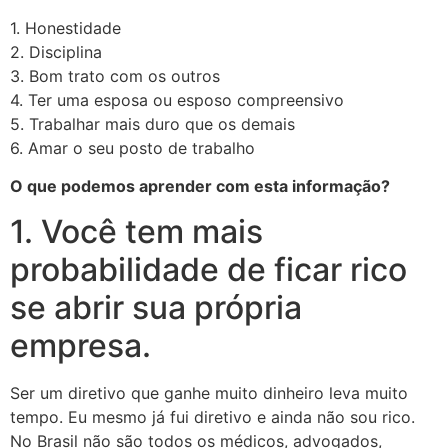
1. Honestidade
2. Disciplina
3. Bom trato com os outros
4. Ter uma esposa ou esposo compreensivo
5. Trabalhar mais duro que os demais
6. Amar o seu posto de trabalho
O que podemos aprender com esta informação?
1. Você tem mais
probabilidade de ficar rico
se abrir sua própria
empresa.
Ser um diretivo que ganhe muito dinheiro leva muito
tempo. Eu mesmo já fui diretivo e ainda não sou rico.
No Brasil não são todos os médicos, advogados,