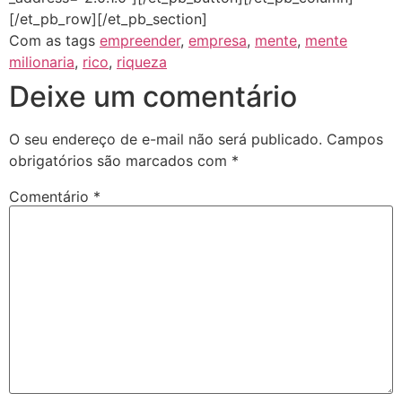
[/et_pb_row][/et_pb_section]
Com as tags
empreender
,
empresa
,
mente
,
mente
milionaria
,
rico
,
riqueza
Deixe um comentário
O seu endereço de e-mail não será publicado.
Campos
obrigatórios são marcados com
*
Comentário
*