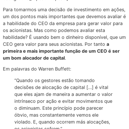
Para tomarmos uma decisão de investimento em ações,
um dos pontos mais importantes que devemos avaliar é
a habilidade do CEO da empresa para gerar valor para
os acionistas. Mas como podemos avaliar esta
habilidade? É usando bem o dinheiro disponível, que um
CEO gera valor para seus acionistas. Por tanto
a
primeira e mais importante função de um CEO é ser
um bom alocador de capital
.
Em palavras do Warren Buffett:
“Quando os gestores estão tomando
decisões de alocação de capital […] é vital
que eles ajam de maneira a aumentar o valor
intrínseco por ação e evitar movimentos que
o diminuam. Este princípio pode parecer
óbvio, mas constantemente vemos ele
violado. E, quando ocorrem más alocações,
os acionistas sofrem.”