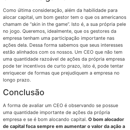
Como última consideração, além da habilidade para
alocar capital, um bom gestor tem o que os americanos
chamam de “skin in the game”. Isto é, a sua própria pele
no jogo. Queremos, idealmente, que os gestores da
empresa tenham uma participação importante nas
ações dela. Dessa forma sabemos que seus interesses
estão alinhados com os nossos. Um CEO que não tem
uma quantidade razoável de ações da própria empresa
pode ter incentivos de curto prazo, isto é, pode tentar
enriquecer de formas que prejudiquem a empresa no
longo prazo.
Conclusão
A forma de avaliar um CEO é observando se possue
uma quantidade importante de ações da própria
empresa e se é bom alocando capital.
O bom alocador
de capital foca sempre em aumentar o valor da ação a