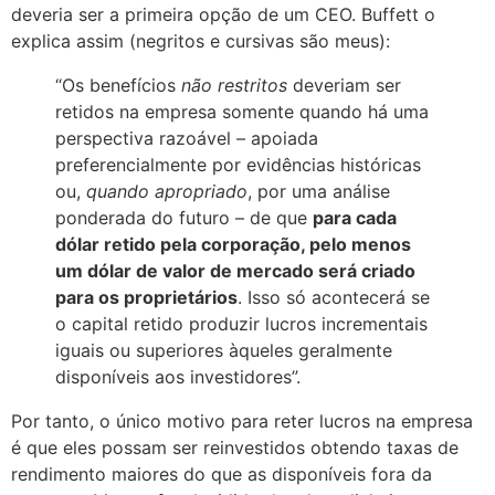
deveria ser a primeira opção de um CEO. Buffett o
explica assim (negritos e cursivas são meus):
“Os benefícios
não restritos
deveriam ser
retidos na empresa somente quando há uma
perspectiva razoável – apoiada
preferencialmente por evidências históricas
ou,
quando apropriado
, por uma análise
ponderada do futuro – de que
para cada
dólar retido pela corporação, pelo menos
um dólar de valor de mercado será criado
para os proprietários
. Isso só acontecerá se
o capital retido produzir lucros incrementais
iguais ou superiores àqueles geralmente
disponíveis aos investidores”.
Por tanto, o único motivo para reter lucros na empresa
é que eles possam ser reinvestidos obtendo taxas de
rendimento maiores do que as disponíveis fora da