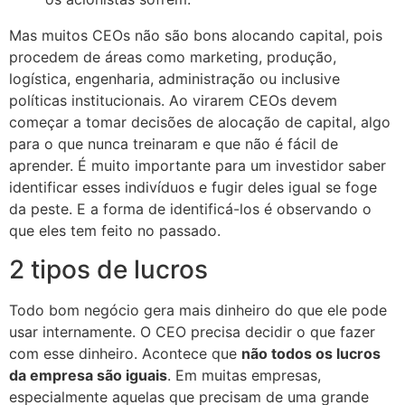
Mas muitos CEOs não são bons alocando capital, pois
procedem de áreas como marketing, produção,
logística, engenharia, administração ou inclusive
políticas institucionais. Ao virarem CEOs devem
começar a tomar decisões de alocação de capital, algo
para o que nunca treinaram e que não é fácil de
aprender. É muito importante para um investidor saber
identificar esses indivíduos e fugir deles igual se foge
da peste. E a forma de identificá-los é observando o
que eles tem feito no passado.
2 tipos de lucros
Todo bom negócio gera mais dinheiro do que ele pode
usar internamente. O CEO precisa decidir o que fazer
com esse dinheiro. Acontece que
não todos os lucros
da empresa são iguais
. Em muitas empresas,
especialmente aquelas que precisam de uma grande