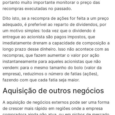
portanto muito importante monitorar o preço das
recompras executadas no passado.
Dito isto, se a recompra de ações for feita a um preço
adequado, é preferível ao reparto de dividendos, por
um motivo simples: toda vez que o dividendo é
entregue ao acionista são pagos impostos, que
imediatamente drenam a capacidade de composição a
longo prazo desse dinheiro. Isso não acontece com as
recompras, que fazem aumentar o valor por ação
instantaneamente para aqueles acionistas que não
vendem: para o mesmo tamanho do bolo (valor da
empresa), reduzimos o número de fatias (ações),
fazendo com que cada fatia seja maior.
Aquisição de outros negócios
A aquisição de negócios externos pode ser uma forma
de crescer mais rápido em regiões onde a empresa
compradora ainda não atua, ou em nichos de mercado