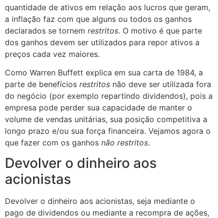
quantidade de ativos em relação aos lucros que geram,
a inflação faz com que alguns ou todos os ganhos
declarados se tornem
restritos
. O motivo é que parte
dos ganhos devem ser utilizados para repor ativos a
preços cada vez maiores.
Como Warren Buffett explica em sua carta de 1984, a
parte de benefícios
restritos
não deve ser utilizada fora
do negócio (por exemplo repartindo dividendos), pois a
empresa pode perder sua capacidade de manter o
volume de vendas unitárias, sua posição competitiva a
longo prazo e/ou sua força financeira. Vejamos agora o
que fazer com os ganhos
não restritos
.
Devolver o dinheiro aos
acionistas
Devolver o dinheiro aos acionistas, seja mediante o
pago de dividendos ou mediante a recompra de ações,