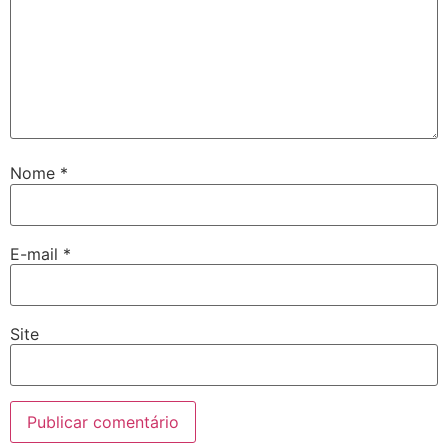
Nome
*
E-mail
*
Site