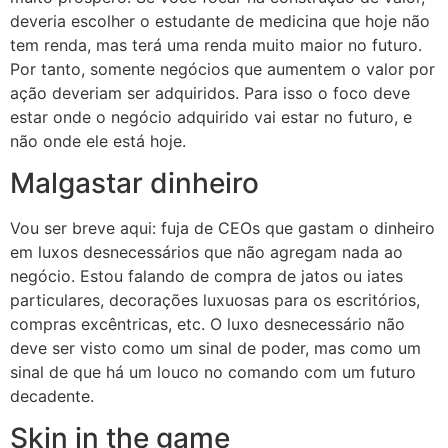
deveria escolher o estudante de medicina que hoje não
tem renda, mas terá uma renda muito maior no futuro.
Por tanto, somente negócios que aumentem o valor por
ação deveriam ser adquiridos. Para isso o foco deve
estar onde o negócio adquirido vai estar no futuro, e
não onde ele está hoje.
Malgastar dinheiro
Vou ser breve aqui: fuja de CEOs que gastam o dinheiro
em luxos desnecessários que não agregam nada ao
negócio. Estou falando de compra de jatos ou iates
particulares, decorações luxuosas para os escritórios,
compras excêntricas, etc. O luxo desnecessário não
deve ser visto como um sinal de poder, mas como um
sinal de que há um louco no comando com um futuro
decadente.
Skin in the game