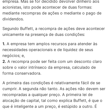
empresa. Mas se for decidido devolver dinheiro aos
acionistas, isto pode acontecer de duas formas:
mediante recompras de ações o mediante o pago de
dividendos.
Segundo Buffett, a recompra de ações deve acontecer
unicamente na presença de duas condições:
1.
A empresa tem amplos recursos para atender às
necessidades operacionais e de liquidez de seus
negócios; e,
2.
A recompra pode ser feita com um desconto claro
sobre o valor intrínseco da empresa, calculado de
forma conservadora.
A primeira das condições é relativamente fácil de se
cumprir. A segunda não tanto. As ações não devem ser
recompradas a qualquer preço. A primeira lei de
alocação de capital, tal como explica Buffett, é que o
que é inteligente a um preço, é estúpido a outro. É