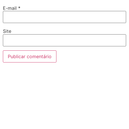
E-mail
*
Site