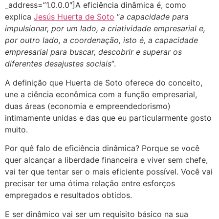
_address=”1.0.0.0″]A eficiência dinâmica é, como
explica
Jesús Huerta de Soto
“
a capacidade para
impulsionar, por um lado, a criatividade empresarial e,
por outro lado, a coordenação, isto é, a capacidade
empresarial para buscar, descobrir e superar os
diferentes desajustes sociais
“.
A definição que Huerta de Soto oferece do conceito,
une a ciência econômica com a função empresarial,
duas áreas (economia e empreendedorismo)
intimamente unidas e das que eu particularmente gosto
muito.
Por quê falo de eficiência dinâmica? Porque se você
quer alcançar a liberdade financeira e viver sem chefe,
vai ter que tentar ser o mais eficiente possível. Você vai
precisar ter uma ótima relação entre esforços
empregados e resultados obtidos.
E ser dinâmico vai ser um requisito básico na sua