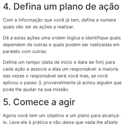
4. Defina um plano de ação
Com a informação que você já tem, defina e numere
quais vão ser as ações a realizar.
Dê a estas ações uma ordem lógica e identifique quais
dependem de outras e quais podem ser realizadas em
paralelo com outras.
Defina um tempo (data de inicio e data de fim) para
cada ação e associe a elas um responsável: a maioria
das vezes o responsável será você mas, se você
aplicou o passo 3, provavelmente já achou alguém que
pode lhe ajudar na sua missão.
5. Comece a agir
Agora você tem um objetivo e um plano para alcançá-
lo. Leve ele à prática e não deixe que nada lhe afaste