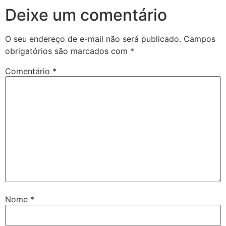
Deixe um comentário
O seu endereço de e-mail não será publicado.
Campos
obrigatórios são marcados com
*
Comentário
*
Nome
*