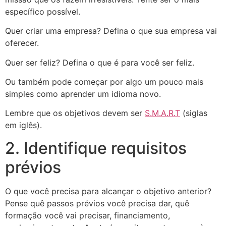
específico possível.
Quer criar uma empresa? Defina o que sua empresa vai
oferecer.
Quer ser feliz? Defina o que é para você ser feliz.
Ou também pode começar por algo um pouco mais
simples como aprender um idioma novo.
Lembre que os objetivos devem ser
S.M.A.R.T
(siglas
em iglês).
2. Identifique requisitos
prévios
O que você precisa para alcançar o objetivo anterior?
Pense quê passos prévios você precisa dar, quê
formação você vai precisar, financiamento,