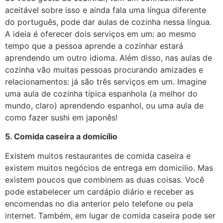
aceitável sobre isso e ainda fala uma língua diferente
do português, pode dar aulas de cozinha nessa língua.
A ideia é oferecer dois serviços em um: ao mesmo
tempo que a pessoa aprende a cozinhar estará
aprendendo um outro idioma. Além disso, nas aulas de
cozinha vão muitas pessoas procurando amizades e
relacionamentos: já são três serviços em um. Imagine
uma aula de cozinha típica espanhola (a melhor do
mundo, claro) aprendendo espanhol, ou uma aula de
como fazer sushi em japonês!
5. Comida caseira a domicílio
Existem muitos restaurantes de comida caseira e
existem muitos negócios de entrega em domicilio. Mas
existem poucos que combinem as duas coisas. Você
pode estabelecer um cardápio diário e receber as
encomendas no dia anterior pelo telefone ou pela
internet. Também, em lugar de comida caseira pode ser