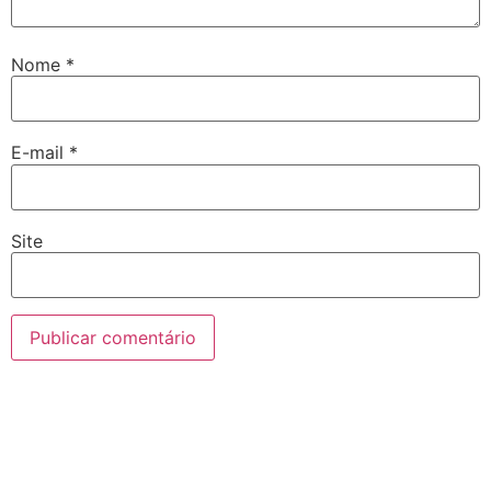
Nome
*
E-mail
*
Site