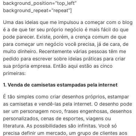
background_position=”top_left”
background_repeat=”repeat”]
Uma das ideias que me impulsou a começar com o blog
é a de que ter seu próprio negócio é mais fácil do que
pode parecer. Existe, porém, a crença comum de que
para começar um negócio você precisa, já de cara, de
muito dinheiro. Recentemente várias pessoas têm me
pedido para escrever sobre ideias práticas para criar
sua própria empresa. Então aqui estão as cinco
primeiras:
1. Venda de camisetas estampadas pela internet
É tão simples como criar desenhos próprios, estampar
as camisetas e vendê-las pela internet. O desenho pode
ser um personagem novo, frases engenhosas, desenhos
personalizados, cenas de esportes, viagens ou
literatura. As possibilidades são infinitas. Você só
precisa definir um mercado, um grupo de clientes aos