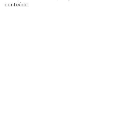
conteúdo.