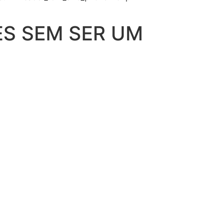
ES SEM SER UM