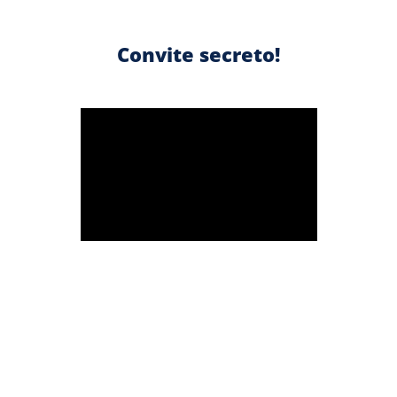
Convite secreto!