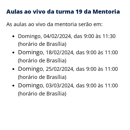
Aulas ao vivo da turma 19 da Mentoria
As aulas ao vivo da mentoria serão em:
Domingo, 04/02/2024, das 9:00 às 11:30
(horário de Brasília)
Domingo
, 18/02/2024, das 9:00 às 11:00
(horário de Brasília)
Domingo
, 25/02/2024, das 9:00 às 11:00
(horário de Brasília)
Domingo
, 03/03/2024, das 9:00 às 11:00
(horário de Brasília)