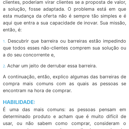
clientes, poderiam virar clientes se a proposta de valor,
a solução, fosse adaptada. O problema está em que
esta mudança da oferta não é sempre tão simples e é
aqui que entra a sua capacidade de inovar. Sua missão,
então, é:
Descubrir que barreira ou barreiras estão impedindo
1.
que todos esses não-clientes comprem sua solução ou
a do seu concorrente e,
Achar um jeito de derrubar essa barreira.
2.
A continuação, então, explico algumas das barreiras de
compra mais comuns com as quais as pessoas se
encontram na hora de comprar.
HABILIDADE:
É uma das mais comuns: as pessoas pensam em
determinado produto e acham que é muito difícil de
usar, ou não sabem como comprar, consideram o