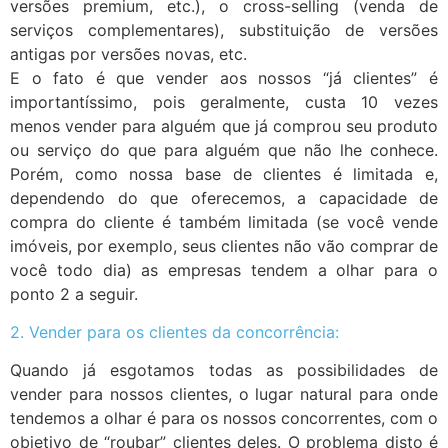
versões premium, etc.), o cross-selling (venda de
serviços complementares), substituição de versões
antigas por versões novas, etc.
E o fato é que vender aos nossos “já clientes” é
importantíssimo, pois geralmente, custa 10 vezes
menos vender para alguém que já comprou seu produto
ou serviço do que para alguém que não lhe conhece.
Porém, como nossa base de clientes é limitada e,
dependendo do que oferecemos, a capacidade de
compra do cliente é também limitada (se você vende
imóveis, por exemplo, seus clientes não vão comprar de
você todo dia) as empresas tendem a olhar para o
ponto 2 a seguir.
2. Vender para os clientes da concorrência:
Quando já esgotamos todas as possibilidades de
vender para nossos clientes, o lugar natural para onde
tendemos a olhar é para os nossos concorrentes, com o
objetivo de “roubar” clientes deles. O problema disto é