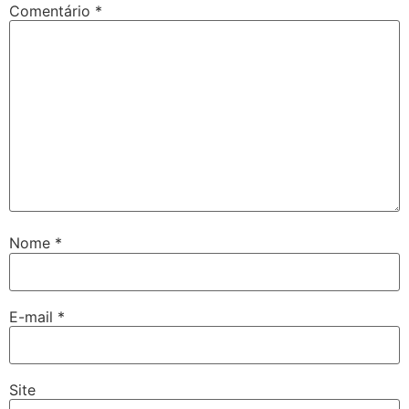
Comentário
*
Nome
*
E-mail
*
Site