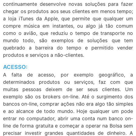
continuamente desenvolve novas soluções para fazer
chegar os produtos aos seus clientes em menos tempo;
a loja iTunes da Apple, que permite que qualquer um
compre música em instantes, ou algo já tão comum
como o avião, que reduziu o tempo de transporte no
mundo todo, são exemplos de soluções que tem
quebrado a barreira do tempo e permitido vender
produtos e serviços a não-clientes.
ACESSO:
A falta de acesso, por exemplo geográfico, a
determinados produtos ou serviços, faz com que
muitas pessoas deixem de ser seus clientes. Um
exemplo são os brokers on-line. Até o surgimento dos
bancos on-line, comprar ações não era algo tão simples
e ao alcance de todo mundo. Hoje qualquer um pode
entrar no computador, abrir uma conta num banco on-
line de forma gratuita e começar a operar na Bolsa sem
precisar investir grandes quantidades de dinheiro. A