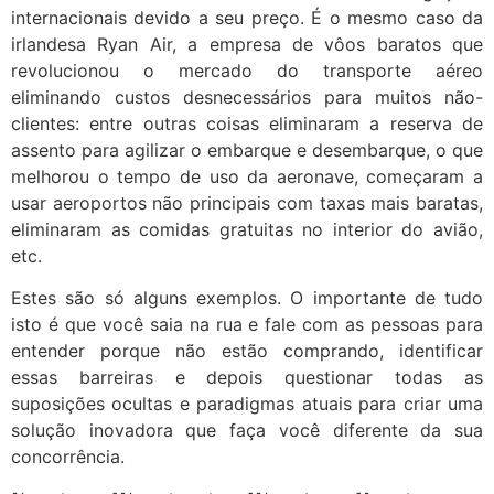
internacionais devido a seu preço. É o mesmo caso da
irlandesa Ryan Air, a empresa de vôos baratos que
revolucionou o mercado do transporte aéreo
eliminando custos desnecessários para muitos não-
clientes: entre outras coisas eliminaram a reserva de
assento para agilizar o embarque e desembarque, o que
melhorou o tempo de uso da aeronave, começaram a
usar aeroportos não principais com taxas mais baratas,
eliminaram as comidas gratuitas no interior do avião,
etc.
Estes são só alguns exemplos. O importante de tudo
isto é que você saia na rua e fale com as pessoas para
entender porque não estão comprando, identificar
essas barreiras e depois questionar todas as
suposições ocultas e paradigmas atuais para criar uma
solução inovadora que faça você diferente da sua
concorrência.