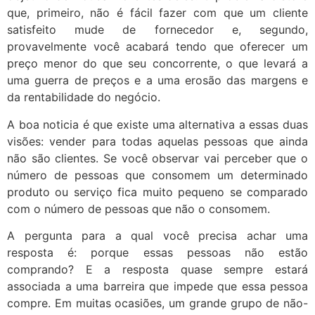
que, primeiro, não é fácil fazer com que um cliente
satisfeito mude de fornecedor e, segundo,
provavelmente você acabará tendo que oferecer um
preço menor do que seu concorrente, o que levará a
uma guerra de preços e a uma erosão das margens e
da rentabilidade do negócio.
A boa noticia é que existe uma alternativa a essas duas
visões: vender para todas aquelas pessoas que ainda
não são clientes. Se você observar vai perceber que o
número de pessoas que consomem um determinado
produto ou serviço fica muito pequeno se comparado
com o número de pessoas que não o consomem.
A pergunta para a qual você precisa achar uma
resposta é: porque essas pessoas não estão
comprando? E a resposta quase sempre estará
associada a uma barreira que impede que essa pessoa
compre. Em muitas ocasiões, um grande grupo de não-