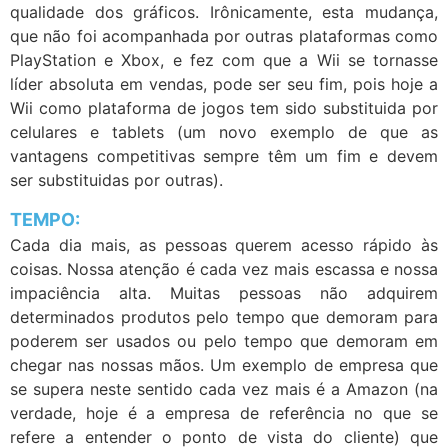
qualidade dos gráficos. Irônicamente, esta mudança,
que não foi acompanhada por outras plataformas como
PlayStation e Xbox, e fez com que a Wii se tornasse
líder absoluta em vendas, pode ser seu fim, pois hoje a
Wii como plataforma de jogos tem sido substituida por
celulares e tablets (um novo exemplo de que as
vantagens competitivas sempre têm um fim e devem
ser substituidas por outras).
TEMPO:
Cada dia mais, as pessoas querem acesso rápido às
coisas. Nossa atenção é cada vez mais escassa e nossa
impaciência alta. Muitas pessoas não adquirem
determinados produtos pelo tempo que demoram para
poderem ser usados ou pelo tempo que demoram em
chegar nas nossas mãos. Um exemplo de empresa que
se supera neste sentido cada vez mais é a Amazon (na
verdade, hoje é a empresa de referência no que se
refere a entender o ponto de vista do cliente) que