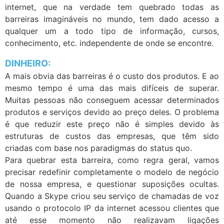
internet, que na verdade tem quebrado todas as
barreiras imagináveis no mundo, tem dado acesso a
qualquer um a todo tipo de informação, cursos,
conhecimento, etc. independente de onde se encontre.
DINHEIRO:
A mais obvia das barreiras é o custo dos produtos. E ao
mesmo tempo é uma das mais difíceis de superar.
Muitas pessoas não conseguem acessar determinados
produtos e serviços devido ao preço deles. O problema
é que reduzir este preço não é simples devido às
estruturas de custos das empresas, que têm sido
criadas com base nos paradigmas do status quo.
Para quebrar esta barreira, como regra geral, vamos
precisar redefinir completamente o modelo de negócio
de nossa empresa, e questionar suposições ocultas.
Quando a Skype criou seu serviço de chamadas de voz
usando o protocolo IP da internet acessou clientes que
até esse momento não realizavam ligações