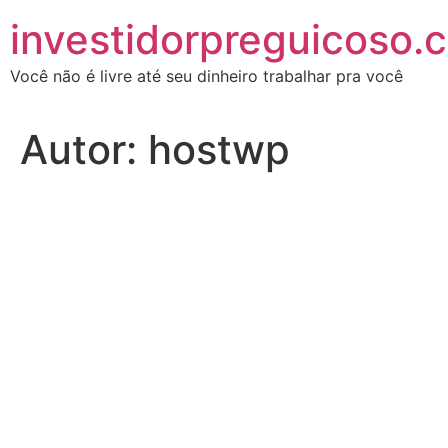
investidorpreguicoso.
Você não é livre até seu dinheiro trabalhar pra você
Autor:
hostwp