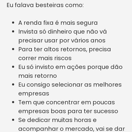
Eu falava besteiras como:
A renda fixa é mais segura
Invista só dinheiro que não vá
precisar usar por vários anos
Para ter altos retornos, precisa
correr mais riscos
Eu só invisto em ações porque dão
mais retorno
Eu consigo selecionar as melhores
empresas
Tem que concentrar em poucas
empresas boas para ter sucesso
Se dedicar muitas horas e
acompanhar o mercado, vai se dar