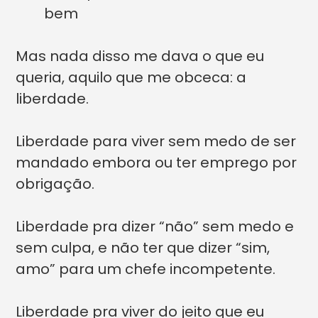
bem
Mas nada disso me dava o que eu
queria, aquilo que me obceca: a
liberdade.
Liberdade para viver sem medo de ser
mandado embora ou ter emprego por
obrigação.
Liberdade pra dizer “não” sem medo e
sem culpa, e não ter que dizer “sim,
amo” para um chefe incompetente.
Liberdade pra viver do jeito que eu