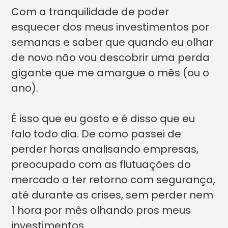
Com a tranquilidade de poder
esquecer dos meus investimentos por
semanas e saber que quando eu olhar
de novo não vou descobrir uma perda
gigante que me amargue o mês (ou o
ano).
É isso que eu gosto e é disso que eu
falo todo dia. De como passei de
perder horas analisando empresas,
preocupado com as flutuações do
mercado a ter retorno com segurança,
até durante as crises, sem perder nem
1 hora por mês olhando pros meus
investimentos.