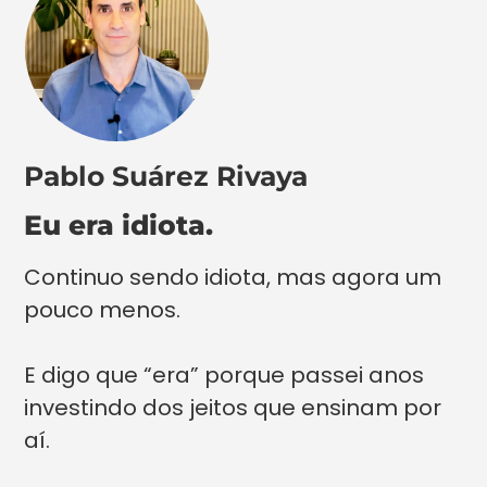
Pablo Suárez Rivaya
Eu era idiota.
Continuo sendo idiota, mas agora um
pouco menos.
E digo que “era” porque passei anos
investindo dos jeitos que ensinam por
aí.