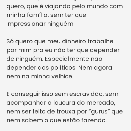
quero, que é viajando pelo mundo com
minha família, sem ter que
impressionar ninguém.
Só quero que meu dinheiro trabalhe
por mim pra eu não ter que depender
de ninguém. Especialmente não
depender dos políticos. Nem agora
nem na minha velhice.
E conseguir isso sem escravidão, sem
acompanhar a loucura do mercado,
nem ser feito de trouxa por “gurus” que
nem sabem o que estão fazendo.