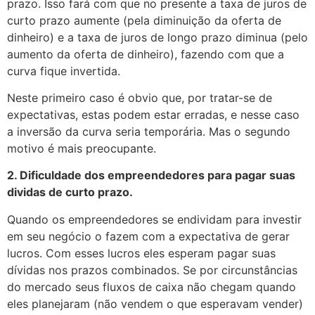
prazo. Isso fará com que no presente a taxa de juros de
curto prazo aumente (pela diminuição da oferta de
dinheiro) e a taxa de juros de longo prazo diminua (pelo
aumento da oferta de dinheiro), fazendo com que a
curva fique invertida.
Neste primeiro caso é obvio que, por tratar-se de
expectativas, estas podem estar erradas, e nesse caso
a inversão da curva seria temporária. Mas o segundo
motivo é mais preocupante.
2. Dificuldade dos empreendedores para pagar suas
dividas de curto prazo.
Quando os empreendedores se endividam para investir
em seu negócio o fazem com a expectativa de gerar
lucros. Com esses lucros eles esperam pagar suas
dívidas nos prazos combinados. Se por circunstâncias
do mercado seus fluxos de caixa não chegam quando
eles planejaram (não vendem o que esperavam vender)