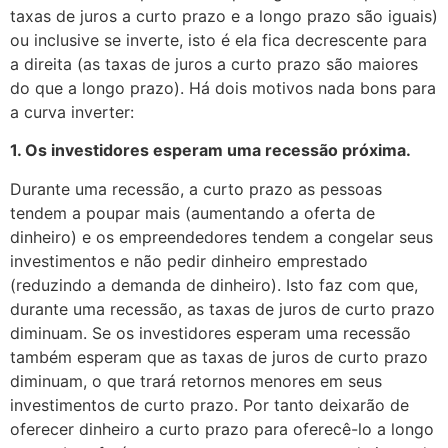
taxas de juros a curto prazo e a longo prazo são iguais)
ou inclusive se inverte, isto é ela fica decrescente para
a direita (as taxas de juros a curto prazo são maiores
do que a longo prazo). Há dois motivos nada bons para
a curva inverter:
1. Os investidores esperam uma recessão próxima.
Durante uma recessão, a curto prazo as pessoas
tendem a poupar mais (aumentando a oferta de
dinheiro) e os empreendedores tendem a congelar seus
investimentos e não pedir dinheiro emprestado
(reduzindo a demanda de dinheiro). Isto faz com que,
durante uma recessão, as taxas de juros de curto prazo
diminuam. Se os investidores esperam uma recessão
também esperam que as taxas de juros de curto prazo
diminuam, o que trará retornos menores em seus
investimentos de curto prazo. Por tanto deixarão de
oferecer dinheiro a curto prazo para oferecê-lo a longo