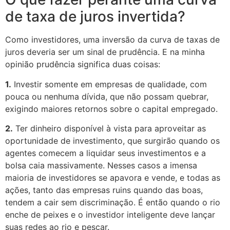
de taxa de juros invertida?
Como investidores, uma inversão da curva de taxas de
juros deveria ser um sinal de prudência. E na minha
opinião prudência significa duas coisas:
1.
Investir somente em empresas de qualidade, com
pouca ou nenhuma dívida, que não possam quebrar,
exigindo maiores retornos sobre o capital empregado.
2.
Ter dinheiro disponível à vista para aproveitar as
oportunidade de investimento, que surgirão quando os
agentes comecem a liquidar seus investimentos e a
bolsa caia massivamente. Nesses casos a imensa
maioria de investidores se apavora e vende, e todas as
ações, tanto das empresas ruins quando das boas,
tendem a cair sem discriminação. É então quando o rio
enche de peixes e o investidor inteligente deve lançar
suas redes ao rio e pescar.