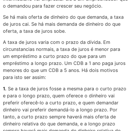
o demandou para fazer crescer seu negócio.
Se há mais oferta de dinheiro do que demanda, a taxa
de juros cai. Se há mais demanda de dinheiro do que
oferta, a taxa de juros sobe.
A taxa de juros varia com o prazo da dívida. Em
circunstancias normais, a taxa de juros é menor para
um empréstimo a curto prazo do que para um
empréstimo a longo prazo. Um CDB a 1 ano paga juros
menores do que um CDB a 5 anos. Há dois motivos
para isto ser assim:
1.
Se a taxa de juros fosse a mesma para o curto prazo
e para o longo prazo, quem oferece o dinheiro vai
preferir oferecê-lo a curto prazo, e quem demandar
dinheiro vai preferir demandá-lo a longo prazo. Por
tanto, a curto prazo sempre haverá mais oferta de
dinheiro relativa do que demanda, e a longo prazo
sempre haverá mais demanda de dinheiro relativa do