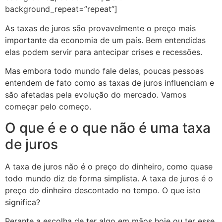
background_repeat=”repeat”]
As taxas de juros são provavelmente o preço mais
importante da economia de um país. Bem entendidas
elas podem servir para antecipar crises e recessões.
Mas embora todo mundo fale delas, poucas pessoas
entendem de fato como as taxas de juros influenciam e
são afetadas pela evolução do mercado. Vamos
começar pelo começo.
O que é e o que não é uma taxa
de juros
A taxa de juros não é o preço do dinheiro, como quase
todo mundo diz de forma simplista. A taxa de juros é o
preço do dinheiro descontado no tempo. O que isto
significa?
Perante a escolha de ter algo em mãos hoje ou ter esse