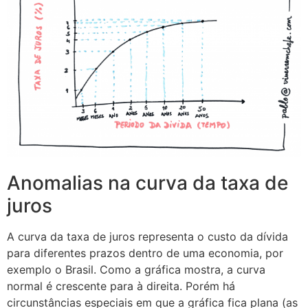
Anomalias na curva da taxa de
juros
A curva da taxa de juros representa o custo da dívida
para diferentes prazos dentro de uma economia, por
exemplo o Brasil. Como a gráfica mostra, a curva
normal é crescente para à direita. Porém há
circunstâncias especiais em que a gráfica fica plana (as