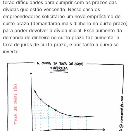
terão dificuldades para cumprir com os prazos das
dívidas que estão vencendo. Nesse caso os
empreendedores solicitarão um novo empréstimo de
curto prazo (demandarão mais dinheiro no curto prazo)
para poder devolver a dívida inicial. Esse aumento da
demanda de dinheiro no curto prazo faz aumentar a
taxa de juros de curto prazo, e por tanto a curva se
inverte.