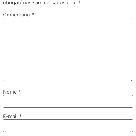
obrigatórios são marcados com
*
Comentário
*
Nome
*
E-mail
*