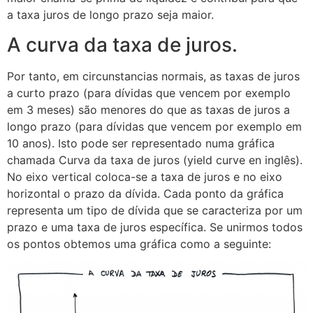
a taxa juros de longo prazo seja maior.
A curva da taxa de juros.
Por tanto, em circunstancias normais, as taxas de juros
a curto prazo (para dívidas que vencem por exemplo
em 3 meses) são menores do que as taxas de juros a
longo prazo (para dívidas que vencem por exemplo em
10 anos). Isto pode ser representado numa gráfica
chamada Curva da taxa de juros (yield curve en inglês).
No eixo vertical coloca-se a taxa de juros e no eixo
horizontal o prazo da dívida. Cada ponto da gráfica
representa um tipo de dívida que se caracteriza por um
prazo e uma taxa de juros específica. Se unirmos todos
os pontos obtemos uma gráfica como a seguinte: