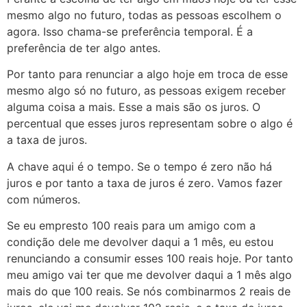
mesmo algo no futuro, todas as pessoas escolhem o
agora. Isso chama-se preferência temporal. É a
preferência de ter algo antes.
Por tanto para renunciar a algo hoje em troca de esse
mesmo algo só no futuro, as pessoas exigem receber
alguma coisa a mais. Esse a mais são os juros. O
percentual que esses juros representam sobre o algo é
a taxa de juros.
A chave aqui é o tempo. Se o tempo é zero não há
juros e por tanto a taxa de juros é zero. Vamos fazer
com números.
Se eu empresto 100 reais para um amigo com a
condição dele me devolver daqui a 1 mês, eu estou
renunciando a consumir esses 100 reais hoje. Por tanto
meu amigo vai ter que me devolver daqui a 1 mês algo
mais do que 100 reais. Se nós combinarmos 2 reais de